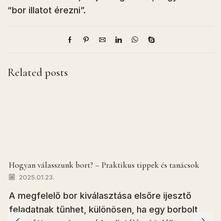
“bor illatot érezni”.
Related posts
Hogyan válasszunk bort? – Praktikus tippek és tanácsok
2025.01.23.
A megfelelő bor kiválasztása elsőre ijesztő
feladatnak tűnhet, különösen, ha egy borbolt