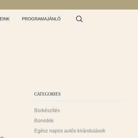
EINK
PROGRAMAJÁNLÓ
CATEGORIES
Borkészítés
Borvidék
Egész napos autós kirándulások