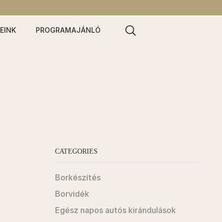
EINK
PROGRAMAJÁNLÓ
CATEGORIES
Borkészítés
Borvidék
Egész napos autós kirándulások