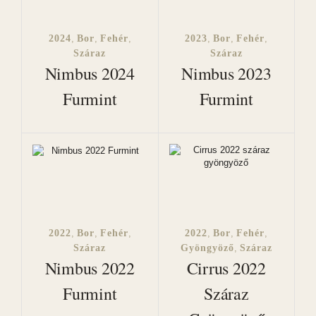
2024
,
Bor
,
Fehér
,
2023
,
Bor
,
Fehér
,
Száraz
Száraz
Nimbus 2024
Nimbus 2023
Furmint
Furmint
2022
,
Bor
,
Fehér
,
2022
,
Bor
,
Fehér
,
Száraz
Gyöngyöző
,
Száraz
Nimbus 2022
Cirrus 2022
Furmint
Száraz