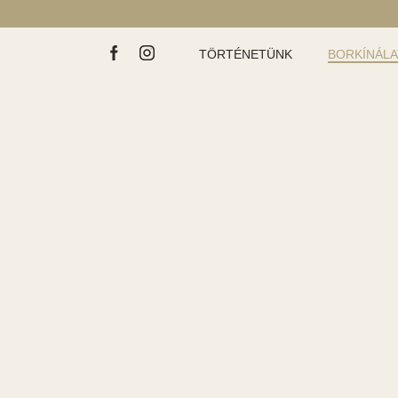
TÖRTÉNETÜNK
BORKÍNÁL