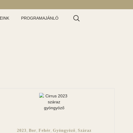
EINK
PROGRAMAJÁNLÓ
,
,
,
,
2023
Bor
Fehér
Gyöngyöző
Száraz