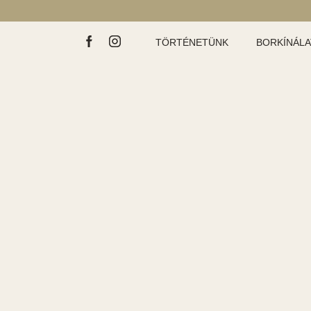
TÖRTÉNETÜNK
BORKÍNÁL